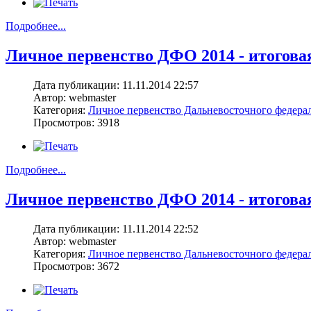
Подробнее...
Личное первенство ДФО 2014 - итоговая
Дата публикации: 11.11.2014 22:57
Автор: webmaster
Категория:
Личное первенство Дальневосточного федерал
Просмотров: 3918
Подробнее...
Личное первенство ДФО 2014 - итоговая 
Дата публикации: 11.11.2014 22:52
Автор: webmaster
Категория:
Личное первенство Дальневосточного федерал
Просмотров: 3672