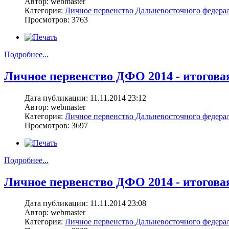
Автор: webmaster
Категория:
Личное первенство Дальневосточного федерал
Просмотров: 3763
Подробнее...
Личное первенство ДФО 2014 - итоговая
Дата публикации: 11.11.2014 23:12
Автор: webmaster
Категория:
Личное первенство Дальневосточного федерал
Просмотров: 3697
Подробнее...
Личное первенство ДФО 2014 - итоговая
Дата публикации: 11.11.2014 23:08
Автор: webmaster
Категория:
Личное первенство Дальневосточного федерал