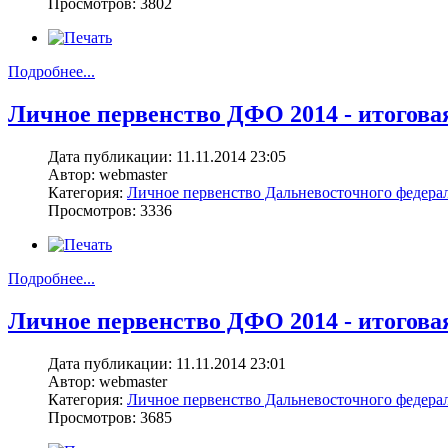
Просмотров: 3802
Подробнее...
Личное первенство ДФО 2014 - итоговая
Дата публикации: 11.11.2014 23:05
Автор: webmaster
Категория:
Личное первенство Дальневосточного федерал
Просмотров: 3336
Подробнее...
Личное первенство ДФО 2014 - итоговая
Дата публикации: 11.11.2014 23:01
Автор: webmaster
Категория:
Личное первенство Дальневосточного федерал
Просмотров: 3685