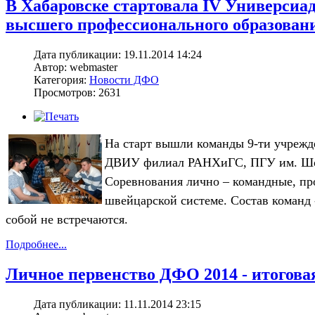
В Хабаровске стартовала IV Универсиа
высшего профессионального образован
Дата публикации: 19.11.2014 14:24
Автор: webmaster
Категория:
Новости ДФО
Просмотров: 2631
На старт вышли команды 9-ти учре
ДВИУ филиал РАНХиГС, ПГУ им. Шо
Соревнования лично – командные, про
швейцарской системе. Состав команд
собой не встречаются.
Подробнее...
Личное первенство ДФО 2014 - итоговая
Дата публикации: 11.11.2014 23:15