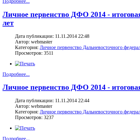
Подробнее...
Личное первенство ДФО 2014 - итоговая
лет
Дата публикации: 11.11.2014 22:48
Автор: webmaster
Категория:
Личное первенство Дальневосточного федерал
Просмотров: 3511
Подробнее...
Личное первенство ДФО 2014 - итоговая 
Дата публикации: 11.11.2014 22:44
Автор: webmaster
Категория:
Личное первенство Дальневосточного федерал
Просмотров: 3237
Подробнее...