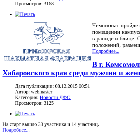
Просмотров: 3168
Чемпионат пройдет 
помещении кампуса
в рапиде и блице.
положений, размещ
Подробнее...
В г. Комсомо
Хабаровского края среди мужчин и женщ
Дата публикации: 08.12.2015 00:51
Автор: webmaster
Категория:
Новости ДФО
Просмотров: 3125
На старт вышло 33 участника и 14 участниц.
Подробнее...