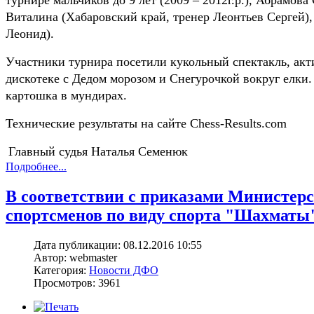
Виталина (Хабаровский край, тренер Леонтьев Сергей)
Леонид).
Участники турнира посетили кукольный спектакль, акт
дискотеке с Дедом морозом и Снегурочкой вокруг елки.
картошка в мундирах.
Технические результаты на сайте
Chess
-
Results
.
com
Главный судья Наталья Семенюк
Подробнее...
В соответствии с приказами Министерс
спортсменов по виду спорта "Шахматы
Дата публикации: 08.12.2016 10:55
Автор: webmaster
Категория:
Новости ДФО
Просмотров: 3961