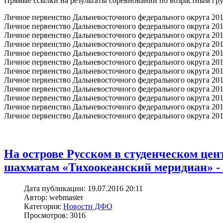
Прямые ссылки на результаты соревнований по возрастным гр
Личное первенство Дальневосточного федерального округа 2016 
Личное первенство Дальневосточного федерального округа 2016 
Личное первенство Дальневосточного федерального округа 2016 
Личное первенство Дальневосточного федерального округа 2016 
Личное первенство Дальневосточного федерального округа 2016 
Личное первенство Дальневосточного федерального округа 2016 
Личное первенство Дальневосточного федерального округа 2016 г
Личное первенство Дальневосточного федерального округа 2016 г
Личное первенство Дальневосточного федерального округа 2016 г
Личное первенство Дальневосточного федерального округа 2016 г
Личное первенство Дальневосточного федерального округа 2016 
Личное первенство Дальневосточного федерального округа 2016 
На острове Русском в студенческом це
шахматам «Тихоокеанский меридиан» - 
Дата публикации: 19.07.2016 20:11
Автор: webmaster
Категория:
Новости ДФО
Просмотров: 3016