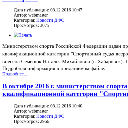
Дата публикации: 08.12.2016 10:47
Автор: webmaster
Категория:
Новости ДФО
Просмотров: 3075
Министерством спорта Российской Федерации издан при
квалификационной категории "Спортивный судья всерос
внесена Семенюк Наталья Михайловна (г. Хабаровск). 
Подробная информация в прилагаемом файле:
Подробнее...
В октябре 2016 г. министерством спорт
квалификационной категории "Спортив
Дата публикации: 08.12.2016 10:40
Автор: webmaster
Категория:
Новости ДФО
Просмотров: 2966