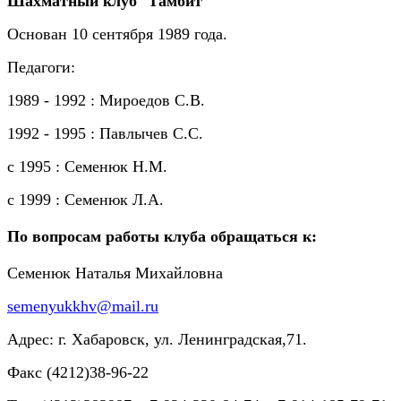
Шахматный клуб "Гамбит"
Основан 10 сентября 1989 года.
Педагоги:
1989 - 1992 : Мироедов С.В.
1992 - 1995 : Павлычев С.С.
с 1995 : Семенюк Н.М.
с 1999 : Семенюк Л.А.
По вопросам работы клуба обращаться к:
Семенюк Наталья Михайловна
semenyukkhv@mail.ru
Адрес: г. Хабаровск, ул. Ленинградская,71.
Факс
(4212)38-96-22