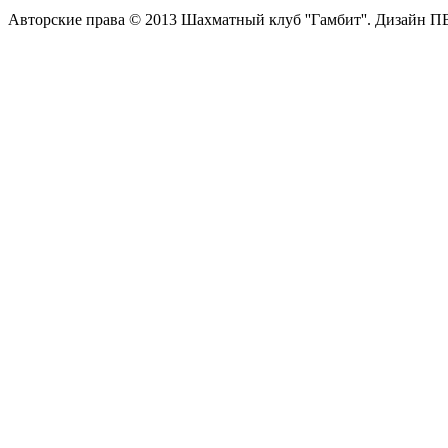
Авторские права © 2013 Шахматный клуб ''Гамбит''.
Дизайн П