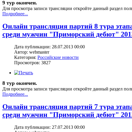
9 тур окончен.
Для просмотра записи трансляции откройте данный раздел пол
Подробнее...
Онлайн трансляция партий 8 тура этап
среди мужчин "Приморский дебют" 201
Дата публикации: 28.07.2013 00:00
Автор: webmaster
Категория:
Российские новости
Просмотров: 3827
8 тур окончен.
Для просмотра записи трансляции откройте данный раздел пол
Подробнее...
Онлайн трансляция партий 7 тура этап
среди мужчин "Приморский дебют" 201
Дата публикации: 27.07.2013 00:00