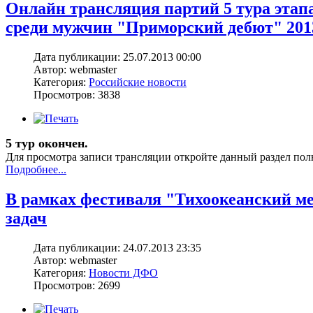
Онлайн трансляция партий 5 тура этап
среди мужчин "Приморский дебют" 201
Дата публикации: 25.07.2013 00:00
Автор: webmaster
Категория:
Российские новости
Просмотров: 3838
5 тур окончен.
Для просмотра записи трансляции откройте данный раздел пол
Подробнее...
В рамках фестиваля "Тихоокеанский м
задач
Дата публикации: 24.07.2013 23:35
Автор: webmaster
Категория:
Новости ДФО
Просмотров: 2699