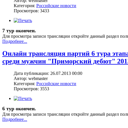
Автор: webmaster
Категория:
Российские новости
Просмотров: 3433
7 тур окончен.
Для просмотра записи трансляции откройте данный раздел пол
Подробнее...
Онлайн трансляция партий 6 тура этап
среди мужчин "Приморский дебют" 201
Дата публикации: 26.07.2013 00:00
Автор: webmaster
Категория:
Российские новости
Просмотров: 3553
6 тур окончен.
Для просмотра записи трансляции откройте данный раздел пол
Подробнее...