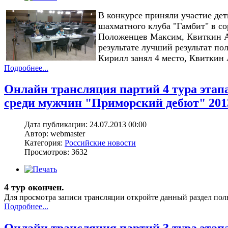
В конкурсе приняли участие дети
шахматного клуба "Гамбит" в с
Положенцев Максим, Квиткин Ан
результате лучший результат по
Кирилл занял 4 место, Квиткин А
Подробнее...
Онлайн трансляция партий 4 тура этап
среди мужчин "Приморский дебют" 201
Дата публикации: 24.07.2013 00:00
Автор: webmaster
Категория:
Российские новости
Просмотров: 3632
4 тур окончен.
Для просмотра записи трансляции откройте данный раздел пол
Подробнее...