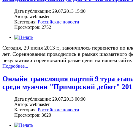
Дата публикации: 29.07.2013 15:00
Автор: webmaster
Категория:
Российские новости
Просмотров: 2752
Сегодня, 29 июня 2013 г., закончилось первенство по 
лет. Соревнования проводились в рамках шахматного ф
результатами соревнований размещены на нашем сайте.
Подробнее...
Онлайн трансляция партий 9 тура этап
среди мужчин "Приморский дебют" 201
Дата публикации: 29.07.2013 00:00
Автор: webmaster
Категория:
Российские новости
Просмотров: 3620