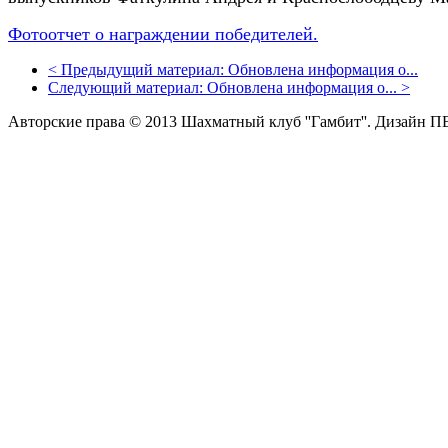
Фотоотчет о награждении победителей.
<
Предыдущий материал:
Обновлена информация о...
Следующий материал:
Обновлена информация о...
>
Авторские права © 2013 Шахматный клуб ''Гамбит''.
Дизайн П