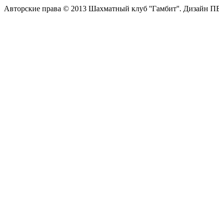
Авторские права © 2013 Шахматный клуб ''Гамбит''.
Дизайн П