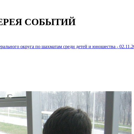
ЕРЕЯ СОБЫТИЙ
рального округа по шахматам среди детей и юношества - 02.11.2