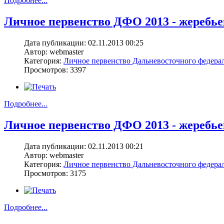
Подробнее...
Личное первенство ДФО 2013 - жеребьев
Дата публикации: 02.11.2013 00:25
Автор: webmaster
Категория:
Личное первенство Дальневосточного федерал
Просмотров: 3397
Подробнее...
Личное первенство ДФО 2013 - жеребьевк
Дата публикации: 02.11.2013 00:21
Автор: webmaster
Категория:
Личное первенство Дальневосточного федерал
Просмотров: 3175
Подробнее...