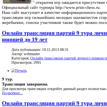
открытия игр ожидается присутствие
Официальный сайт турнира
http://www.prim-chess.ru
.
Наш сайт выступает в качестве информационного партн
трансляции игр сильнейших молодых шахматистов старш
жеребьевки, списки участников также будет можно посм
Онлайн трансляция партий 9 тура лич
юношей до 19 лет
Дата публикации: 10.11.2013 08:31
Автор: webmaster
Категория:
Онлайн трансляции партий личного первенс
Просмотров: 2991
9 тур.
Трансляция завершена.
Для просмотра трансляции откройте данный раздел полностью.
Подробнее...
Онлайн трансляция партий 9 тура лич