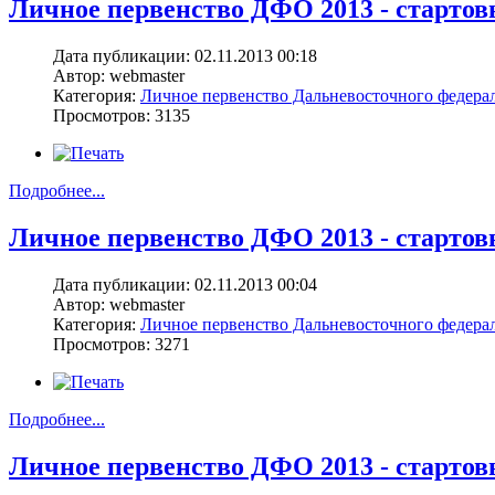
Личное первенство ДФО 2013 - стартовы
Дата публикации: 02.11.2013 00:18
Автор: webmaster
Категория:
Личное первенство Дальневосточного федерал
Просмотров: 3135
Подробнее...
Личное первенство ДФО 2013 - стартовы
Дата публикации: 02.11.2013 00:04
Автор: webmaster
Категория:
Личное первенство Дальневосточного федерал
Просмотров: 3271
Подробнее...
Личное первенство ДФО 2013 - стартовы