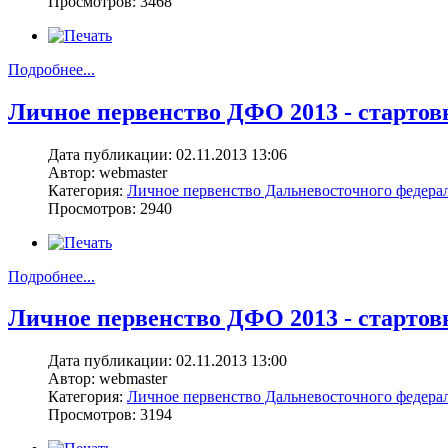
Просмотров: 3468
Подробнее...
Личное первенство ДФО 2013 - стартовы
Дата публикации: 02.11.2013 13:06
Автор: webmaster
Категория:
Личное первенство Дальневосточного федерал
Просмотров: 2940
Подробнее...
Личное первенство ДФО 2013 - стартовы
Дата публикации: 02.11.2013 13:00
Автор: webmaster
Категория:
Личное первенство Дальневосточного федерал
Просмотров: 3194