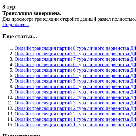
8 тур.
Трансляция завершена.
Для просмотра трансляции откройте данный раздел полностью.
Подробнее...
Еще статьи...
Онлайн трансляция партий 8 тура личного первенства Д
Онлайн трансляция партий 7 тура личного первенства Д
Онлайн трансляция партий 7 тура личного первенства Д
Онлайн трансляция партий 6 тура личного первенства Д
Онлайн трансляция партий 6 тура личного первенства Д
Онлайн трансляция партий 5 тура личного первенства Д
Онлайн трансляция партий 5 тура личного первенства Д
Онлайн трансляция партий 4 тура личного первенства Д
Онлайн трансляция партий 4 тура личного первенства Д
Онлайн трансляция партий 3 тура личного первенства Д
Онлайн трансляция партий 3 тура личного первенства Д
Онлайн трансляция партий 2 тура личного первенства Д
Онлайн трансляция партий 2 тура личного первенства Д
Онлайн трансляция партий 1 тура личного первенства Д
Онлайн трансляция партий 1 тура личного первенства Д