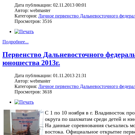
Дата публикации: 02.11.2013 00:01
Автор: webmaster
Категория:
Личное первенство Дальневосточного федерал
Просмотров: 3516
Подробнее...
Первенство Дальневосточного федераль
юношества 2013г.
Дата публикации: 01.11.2013 21:31
Автор: webmaster
Категория:
Личное первенство Дальневосточного федерал
Просмотров: 3618
С 1 по 10 ноября в г. Владивосток п
округа по шахматам среди детей и юн
На данные соревнования съехались мо
востока. Официальное открытие перве