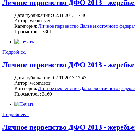
Личное первенство ДФО 2013 - жеребьев
Дата публикации: 02.11.2013 17:46
Автор: webmaster
Категория:
Личное первенство Дальневосточного федерал
Просмотров: 3361
Подробнее...
Личное первенство ДФО 2013 - жеребьев
Дата публикации: 02.11.2013 17:43
Автор: webmaster
Категория:
Личное первенство Дальневосточного федерал
Просмотров: 3160
Подробнее...
Личное первенство ДФО 2013 - жеребьев