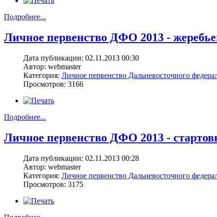
Подробнее...
Личное первенство ДФО 2013 - жеребьевк
Дата публикации: 02.11.2013 00:30
Автор: webmaster
Категория:
Личное первенство Дальневосточного федерал
Просмотров: 3166
Подробнее...
Личное первенство ДФО 2013 - стартовы
Дата публикации: 02.11.2013 00:28
Автор: webmaster
Категория:
Личное первенство Дальневосточного федерал
Просмотров: 3175