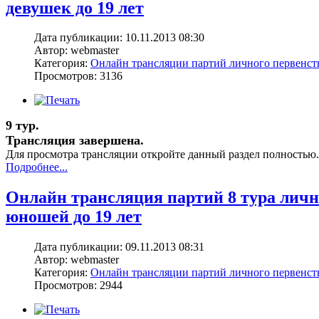
девушек до 19 лет
Дата публикации: 10.11.2013 08:30
Автор: webmaster
Категория:
Онлайн трансляции партий личного первенс
Просмотров: 3136
9 тур.
Трансляция завершена.
Для просмотра трансляции откройте данный раздел полностью.
Подробнее...
Онлайн трансляция партий 8 тура лич
юношей до 19 лет
Дата публикации: 09.11.2013 08:31
Автор: webmaster
Категория:
Онлайн трансляции партий личного первенс
Просмотров: 2944