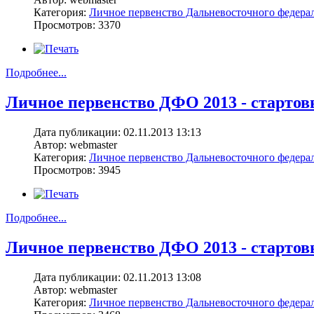
Категория:
Личное первенство Дальневосточного федерал
Просмотров: 3370
Подробнее...
Личное первенство ДФО 2013 - стартовы
Дата публикации: 02.11.2013 13:13
Автор: webmaster
Категория:
Личное первенство Дальневосточного федерал
Просмотров: 3945
Подробнее...
Личное первенство ДФО 2013 - стартовы
Дата публикации: 02.11.2013 13:08
Автор: webmaster
Категория:
Личное первенство Дальневосточного федерал