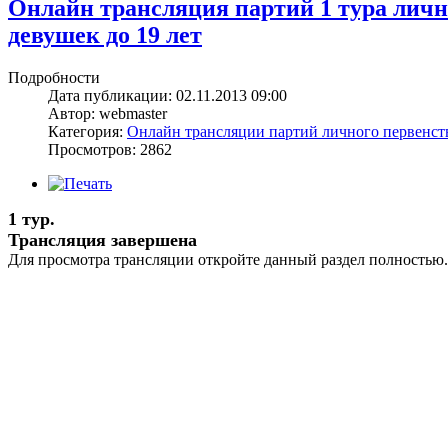
Онлайн трансляция партий 1 тура лич
девушек до 19 лет
Подробности
Дата публикации: 02.11.2013 09:00
Автор: webmaster
Категория:
Онлайн трансляции партий личного первенс
Просмотров: 2862
1 тур.
Трансляция завершена
Для просмотра трансляции откройте данный раздел полностью.