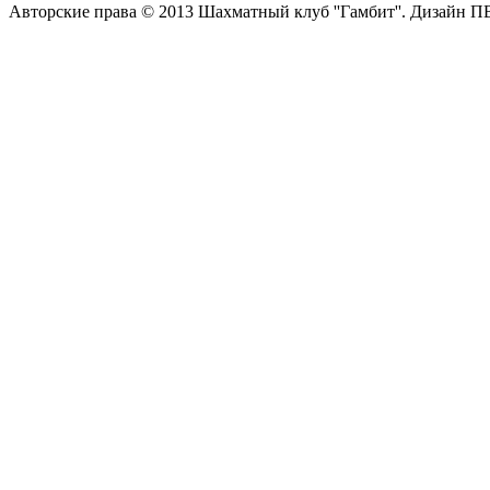
Авторские права © 2013 Шахматный клуб ''Гамбит''.
Дизайн П