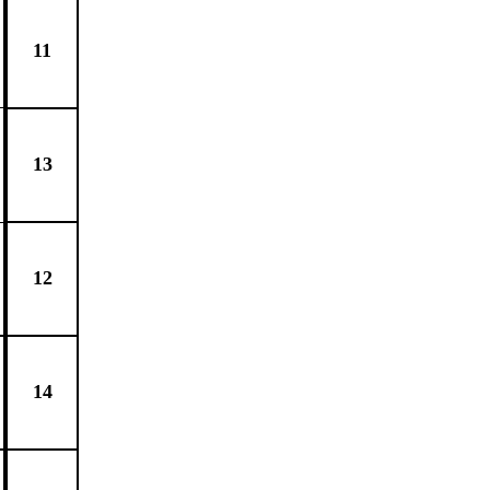
11
13
12
14