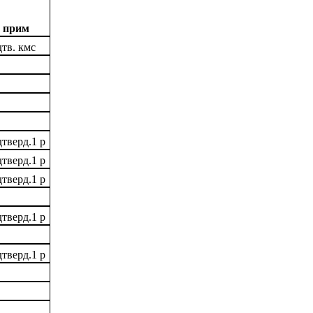
прим
тв. кмс
тверд.1 р
тверд.1 р
тверд.1 р
тверд.1 р
тверд.1 р