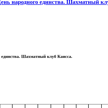
 День народного единства. Шахматный кл
го единства. Шахматный клуб Каисса.