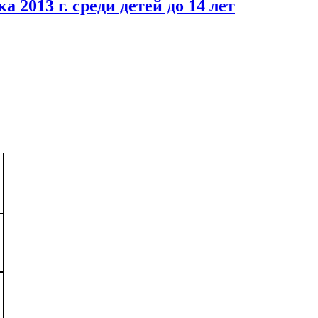
 2013 г. среди детей до 14 лет