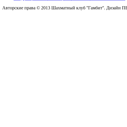
Авторские права © 2013 Шахматный клуб ''Гамбит''.
Дизайн П