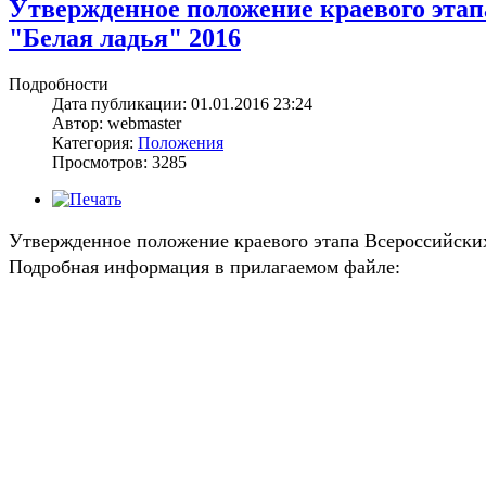
Утвержденное положение краевого этап
"Белая ладья" 2016
Подробности
Дата публикации: 01.01.2016 23:24
Автор: webmaster
Категория:
Положения
Просмотров: 3285
Утвержденное положение краевого этапа Всероссийских
Подробная информация в прилагаемом файле: