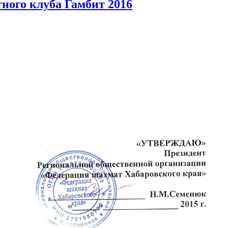
ного клуба Гамбит 2016