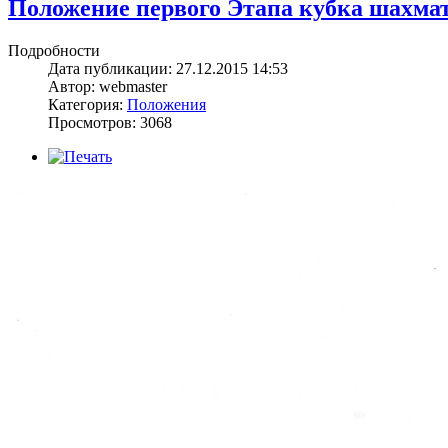
Положение первого Этапа кубка шахмат
Подробности
Дата публикации: 27.12.2015 14:53
Автор: webmaster
Категория:
Положения
Просмотров: 3068