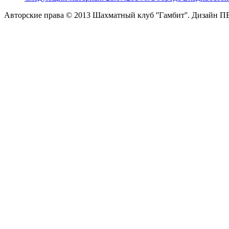
Авторские права © 2013 Шахматный клуб ''Гамбит''.
Дизайн П