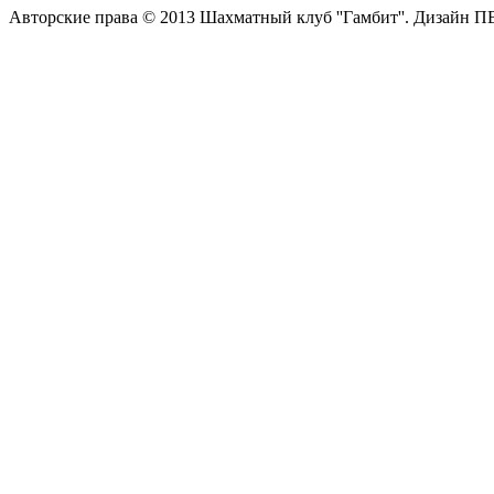
Авторские права © 2013 Шахматный клуб ''Гамбит''.
Дизайн П