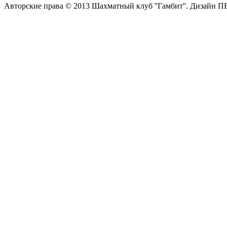
Авторские права © 2013 Шахматный клуб ''Гамбит''.
Дизайн П