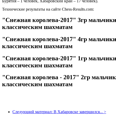
Бурятия – 1 человек, Хабаровский край – 17 человек).
Технические результаты на сайте
Chess
-
Results
.
com:
"Снежная королева-2017" 3гр мальчики 
классическим шахматам
"Снежная королева-2017" 4гр мальчики 
классическим шахматам
"Снежная королева-2017" 1гр мальчики 
классическим шахматам
"Снежная королева - 2017" 2гр мальчики
классическим шахматам
Следующий материал:
В Хабаровске завершился...
>