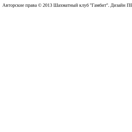
Авторские права © 2013 Шахматный клуб ''Гамбит''.
Дизайн П