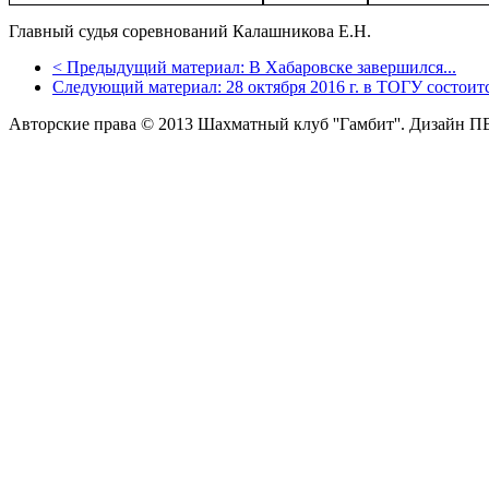
Главный судья соревнований Калашникова Е.Н.
<
Предыдущий материал:
В Хабаровске завершился...
Следующий материал:
28 октября 2016 г. в ТОГУ состоитс
Авторские права © 2013 Шахматный клуб ''Гамбит''.
Дизайн П