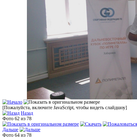
[Пожалуйста, включите JavaScript, чтобы видеть слайдшоу]
Назад
Фото 62 из 78
Дальше
Фото 64 из 78