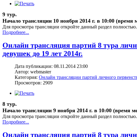
9 тур.
Начало трансляции 10 ноября 2014 г. в 10:00 (время 
Для просмотра трансляции откройте данный раздел полностью.
Подробнее...
Онлайн трансляция партий 8 тура лич
девушек до 19 лет 2014г.
Дата публикации: 08.11.2014 23:00
Автор: webmaster
Категория:
Онлайн трансляции партий личного первенс
Просмотров: 2909
8 тур.
Начало трансляции 9 ноября 2014 г. в 10:00 (время м
Для просмотра трансляции откройте данный раздел полностью.
Подробнее...
Онлайн трансляция партий 8 тура лич