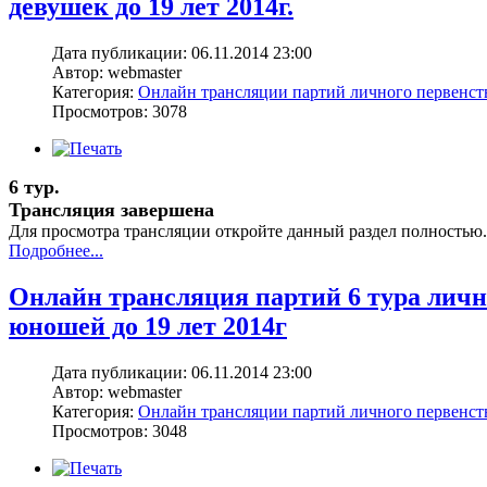
девушек до 19 лет 2014г.
Дата публикации: 06.11.2014 23:00
Автор: webmaster
Категория:
Онлайн трансляции партий личного первенс
Просмотров: 3078
6 тур.
Трансляция завершена
Для просмотра трансляции откройте данный раздел полностью.
Подробнее...
Онлайн трансляция партий 6 тура лич
юношей до 19 лет 2014г
Дата публикации: 06.11.2014 23:00
Автор: webmaster
Категория:
Онлайн трансляции партий личного первенс
Просмотров: 3048