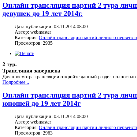
Онлайн трансляция партий 2 тура лич
девушек до 19 лет 2014г.
Дата публикации: 03.11.2014 08:00
Автор: webmaster
Категория:
Онлайн трансляции партий личного первенс
Просмотров: 2935
2 тур.
Трансляция завершена
Для просмотра трансляции откройте данный раздел полностью.
Подробнее...
Онлайн трансляция партий 2 тура лич
юношей до 19 лет 2014г
Дата публикации: 03.11.2014 08:00
Автор: webmaster
Категория:
Онлайн трансляции партий личного первенс
Просмотров: 2963