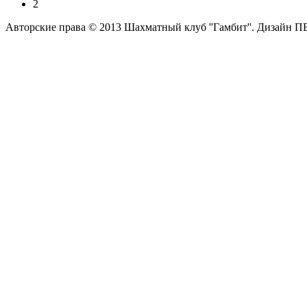
2
Авторские права © 2013 Шахматный клуб ''Гамбит''.
Дизайн П