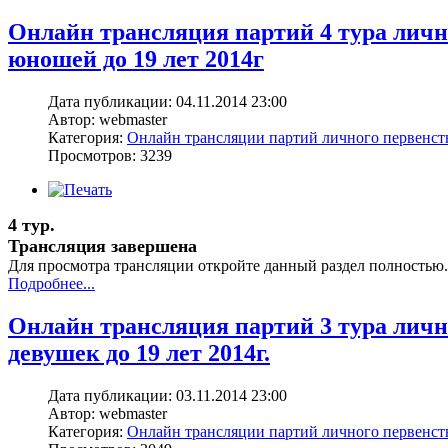
Онлайн трансляция партий 4 тура лич
юношей до 19 лет 2014г
Дата публикации: 04.11.2014 23:00
Автор: webmaster
Категория:
Онлайн трансляции партий личного первенс
Просмотров: 3239
4 тур.
Трансляция завершена
Для просмотра трансляции откройте данный раздел полностью.
Подробнее...
Онлайн трансляция партий 3 тура лич
девушек до 19 лет 2014г.
Дата публикации: 03.11.2014 23:00
Автор: webmaster
Категория:
Онлайн трансляции партий личного первенс