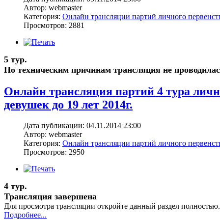
Автор: webmaster
Категория:
Онлайн трансляции партий личного первенс
Просмотров: 2881
5 тур.
По техническим причинам трансляция не проводилас
Онлайн трансляция партий 4 тура лич
девушек до 19 лет 2014г.
Дата публикации: 04.11.2014 23:00
Автор: webmaster
Категория:
Онлайн трансляции партий личного первенс
Просмотров: 2950
4 тур.
Трансляция завершена
Для просмотра трансляции откройте данный раздел полностью.
Подробнее...