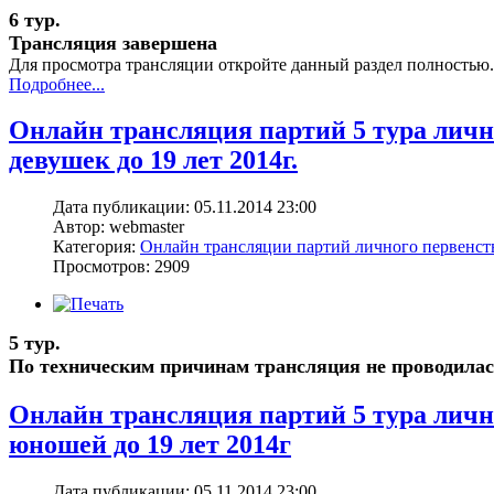
6 тур.
Трансляция завершена
Для просмотра трансляции откройте данный раздел полностью.
Подробнее...
Онлайн трансляция партий 5 тура лич
девушек до 19 лет 2014г.
Дата публикации: 05.11.2014 23:00
Автор: webmaster
Категория:
Онлайн трансляции партий личного первенс
Просмотров: 2909
5 тур.
По техническим причинам трансляция не проводилас
Онлайн трансляция партий 5 тура лич
юношей до 19 лет 2014г
Дата публикации: 05.11.2014 23:00