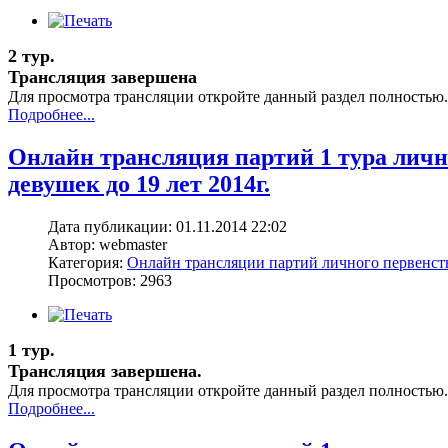
2 тур.
Трансляция завершена
Для просмотра трансляции откройте данный раздел полностью.
Подробнее...
Онлайн трансляция партий 1 тура лич
девушек до 19 лет 2014г.
Дата публикации: 01.11.2014 22:02
Автор: webmaster
Категория:
Онлайн трансляции партий личного первенс
Просмотров: 2963
1 тур.
Трансляция завершена.
Для просмотра трансляции откройте данный раздел полностью.
Подробнее...