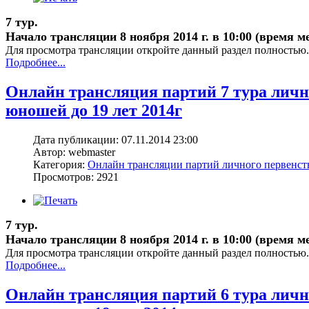
7 тур.
Начало трансляции 8 ноября 2014 г. в 10:00 (время м
Для просмотра трансляции откройте данный раздел полностью.
Подробнее...
Онлайн трансляция партий 7 тура лич
юношей до 19 лет 2014г
Дата публикации: 07.11.2014 23:00
Автор: webmaster
Категория:
Онлайн трансляции партий личного первенс
Просмотров: 2921
7 тур.
Начало трансляции 8 ноября 2014 г. в 10:00 (время м
Для просмотра трансляции откройте данный раздел полностью.
Подробнее...
Онлайн трансляция партий 6 тура лич