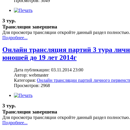
Просмотров: 3049
3 тур.
Трансляция завершена
Для просмотра трансляции откройте данный раздел полностью.
Подробнее...
Онлайн трансляция партий 3 тура лич
юношей до 19 лет 2014г
Дата публикации: 03.11.2014 23:00
Автор: webmaster
Категория:
Онлайн трансляции партий личного первенс
Просмотров: 2968
3 тур.
Трансляция завершена
Для просмотра трансляции откройте данный раздел полностью.
Подробнее...