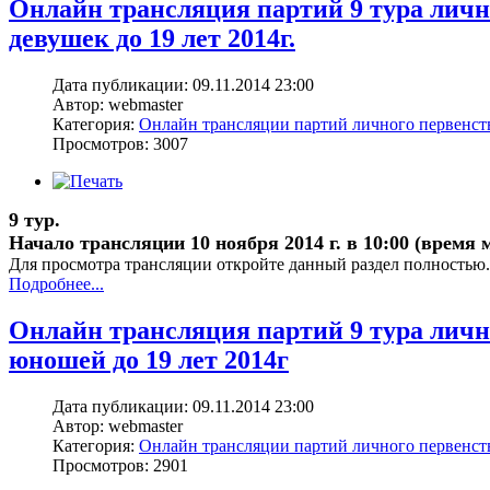
Онлайн трансляция партий 9 тура лич
девушек до 19 лет 2014г.
Дата публикации: 09.11.2014 23:00
Автор: webmaster
Категория:
Онлайн трансляции партий личного первенс
Просмотров: 3007
9 тур.
Начало трансляции 10 ноября 2014 г. в 10:00 (время 
Для просмотра трансляции откройте данный раздел полностью.
Подробнее...
Онлайн трансляция партий 9 тура лич
юношей до 19 лет 2014г
Дата публикации: 09.11.2014 23:00
Автор: webmaster
Категория:
Онлайн трансляции партий личного первенс
Просмотров: 2901