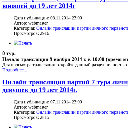
юношей до 19 лет 2014г
Дата публикации: 08.11.2014 23:00
Автор: webmaster
Категория:
Онлайн трансляции партий личного первенс
Просмотров: 2916
8 тур.
Начало трансляции 9 ноября 2014 г. в 10:00 (время м
Для просмотра трансляции откройте данный раздел полностью.
Подробнее...
Онлайн трансляция партий 7 тура лич
девушек до 19 лет 2014г.
Дата публикации: 07.11.2014 23:00
Автор: webmaster
Категория:
Онлайн трансляции партий личного первенс
Просмотров: 2815