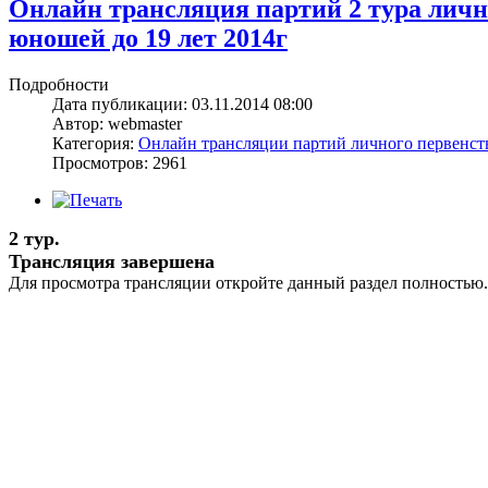
Онлайн трансляция партий 2 тура лич
юношей до 19 лет 2014г
Подробности
Дата публикации: 03.11.2014 08:00
Автор: webmaster
Категория:
Онлайн трансляции партий личного первенс
Просмотров: 2961
2 тур.
Трансляция завершена
Для просмотра трансляции откройте данный раздел полностью.