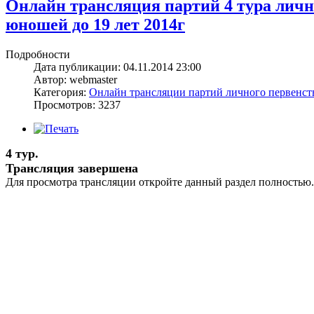
Онлайн трансляция партий 4 тура лич
юношей до 19 лет 2014г
Подробности
Дата публикации: 04.11.2014 23:00
Автор: webmaster
Категория:
Онлайн трансляции партий личного первенс
Просмотров: 3237
4 тур.
Трансляция завершена
Для просмотра трансляции откройте данный раздел полностью.