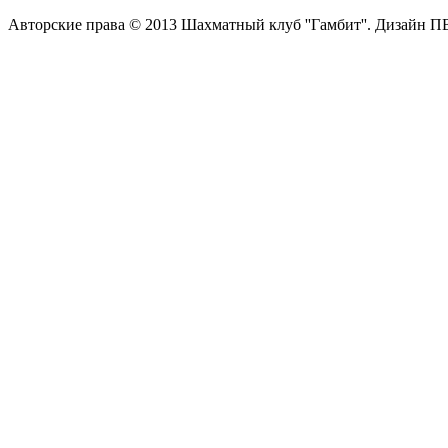
Авторские права © 2013 Шахматный клуб ''Гамбит''.
Дизайн П