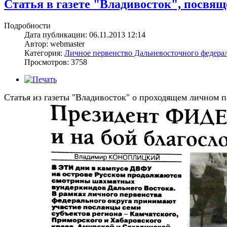
Статья в газете "Владивосток", посвя
Подробности
Дата публикации: 06.11.2013 12:14
Автор: webmaster
Категория:
Личное первенство Дальневосточного федерал
Просмотров: 3758
Статья из газеты "Владивосток" о проходящем личном п