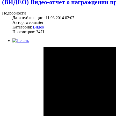
(ВИДЕО) Видео-отчет о награждении пр
Подробности
Дата публикации: 11.03.2014 02:07
Автор: webmaster
Категория:
Видео
Просмотров: 3471