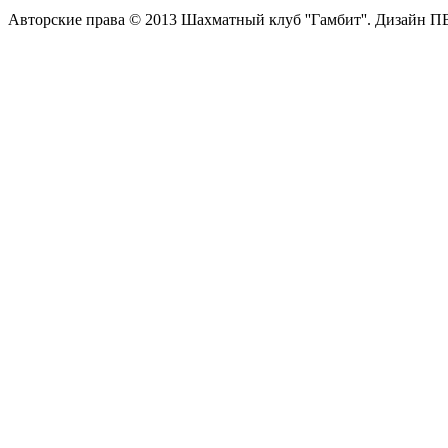
Авторские права © 2013 Шахматный клуб ''Гамбит''.
Дизайн П