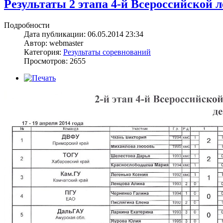
Результаты 2 этапа 4-й Всероссийской 
Подробности
Дата публикации: 06.05.2014 23:34
Автор: webmaster
Категория:
Результаты соревнований
Просмотров: 2655