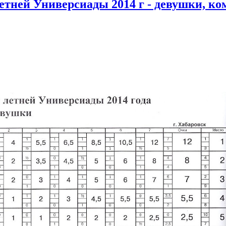
летней Универсиады 2014 г - девушки, к