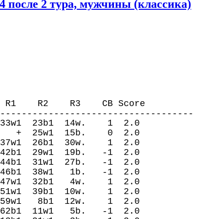
после 2 тура, мужчины (классика)
2 R3 CB Score
------------------------------------
23b1 14w. 1 2.0
5w1 15b. 0 2.0
26b1 30w. 1 2.0
29w1 19b. -1 2.0
1w1 27b. -1 2.0
38w1 1b. -1 2.0
2b1 4w. 1 2.0
39b1 10w. 1 2.0
 8b1 12w. 1 2.0
11w1 5b. -1 2.0