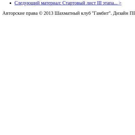
Следующий материал:
Стартовый лист III этапа...
>
Авторские права © 2013 Шахматный клуб ''Гамбит''.
Дизайн П