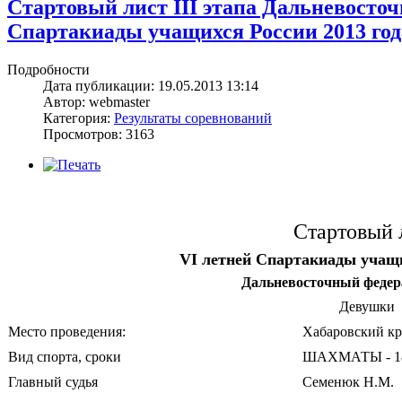
Стартовый лист III этапа Дальневосточ
Спартакиады учащихся России 2013 год
Подробности
Дата публикации: 19.05.2013 13:14
Автор: webmaster
Категория:
Результаты соревнований
Просмотров: 3163
Стартовый 
VI летней Спартакиады учащи
Дальневосточный федер
Девушки
Место проведения:
Хабаровский кр
Вид спорта, сроки
ШАХМАТЫ - 18-
Главный судья
Семенюк Н.М.