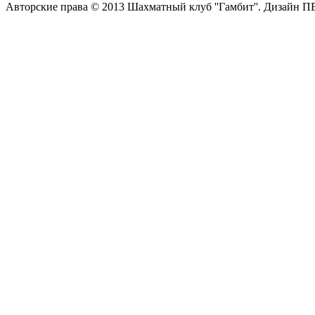
Авторские права © 2013 Шахматный клуб ''Гамбит''.
Дизайн П