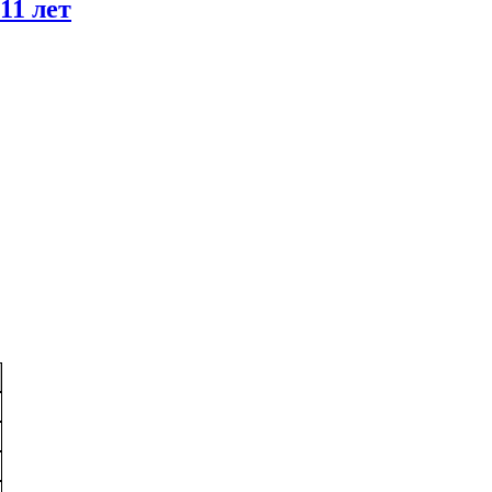
11 лет