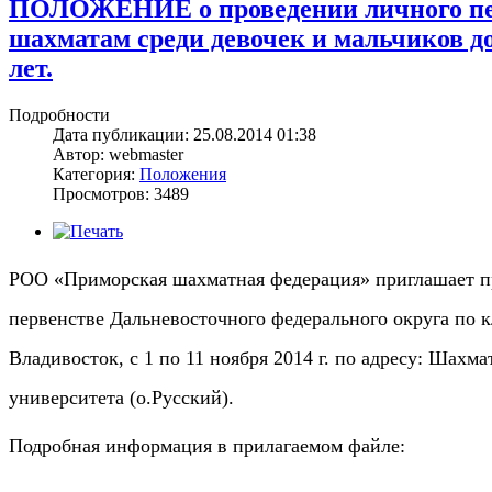
ПОЛОЖЕНИЕ о проведении личного пер
шахматам среди девочек и мальчиков до 9
лет.
Подробности
Дата публикации: 25.08.2014 01:38
Автор: webmaster
Категория:
Положения
Просмотров: 3489
РОО «Приморская шахматная федерация»
приглашает п
первенстве Дальневосточного федерального округа по к
Владивосток, с 1 по 11 ноября 2014 г. по адресу: Шах
университета (о.Русский).
Подробная информация в прилагаемом файле: