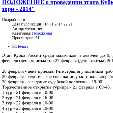
ПОЛОЖЕНИЕ о проведении этапа Кубка
зори - 2014"
Подробности
Дата публикации: 14.01.2014 22:21
Автор: webmaster
Категория:
Положения
Просмотров: 3111
Этап Кубка России среди мальчиков и девочек до 9, 
февраля (день приезда) по 27 февраля (день отъезда) 2
20 февраля - день приезда. Регистрация участников, раб
20 февраля - техническое совещание участников, жеребье
20 февраля - заседание судейской коллегии – 19-00.
Торжественное открытие турнира - 21 февраля в 09-45.
1 тур - 21 февраля в 10-00
2 тур - 21 февраля в 16-00
3 тур - 22 февраля в 10-00
4 тур - 23 февраля в 10-00