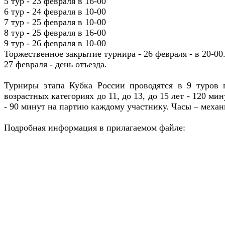
5 тур - 23 февраля в 16-00
6 тур - 24 февраля в 10-00
7 тур - 25 февраля в 10-00
8 тур - 25 февраля в 16-00
9 тур - 26 февраля в 10-00
Торжественное закрытие турнира - 26 февраля - в 20-00
27 февраля - день отъезда.
Турниры этапа Кубка России проводятся в 9 туров 
возрастных категориях до 11, до 13, до 15 лет - 120 ми
- 90 минут на партию каждому участнику. Часы – механ
Подробная информация в прилагаемом файле: