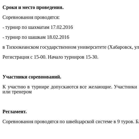
Сроки и место проведения.
Соревнования проводятся:
- турнир по шахматам 17.02.2016
- турнир по шашкам 18.02.2016
в Тихоокеанском государственном университете (Хабаровск, ул.
Регистрация с 15-00. Начало турниров 15-30.
Участники соревнований.
К участию в турнире допускаются все желающие. Участники в
или тренером
Регламент.
Соревнования проводятся по швейцарской системе в 9 туров. Б