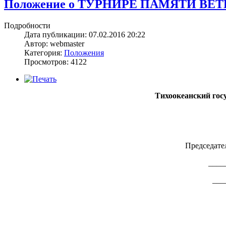
Положение о ТУРНИРЕ ПАМЯТИ ВЕТ
Подробности
Дата публикации: 07.02.2016 20:22
Автор: webmaster
Категория:
Положения
Просмотров: 4122
Тихоокеанский гос
Председат
____
___