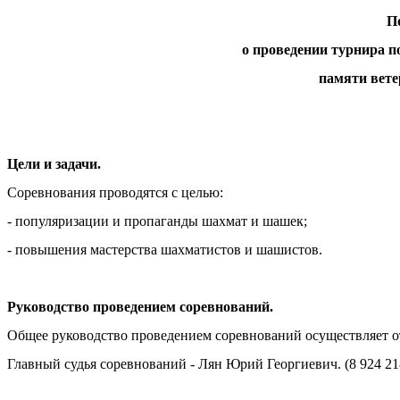
П
о проведении турнира 
памяти вет
Цели и задачи.
Соревнования проводятся с целью:
- популяризации и пропаганды шахмат и шашек;
- повышения мастерства шахматистов и шашистов.
Руководство проведением соревнований.
Общее руководство проведением соревнований осуществляет 
Главный судья соревнований - Лян Юрий Георгиевич. (8 924 21