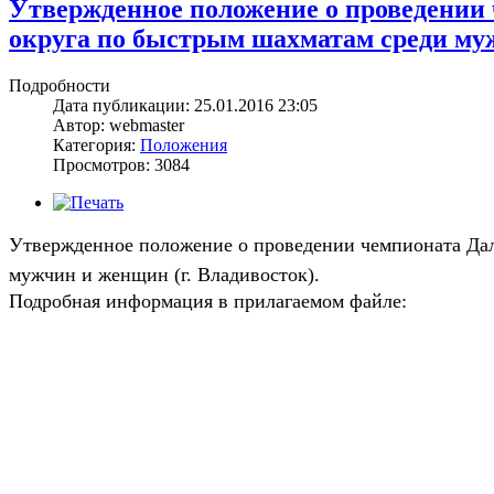
Утвержденное положение о проведении
округа по быстрым шахматам среди муж
Подробности
Дата публикации: 25.01.2016 23:05
Автор: webmaster
Категория:
Положения
Просмотров: 3084
Утвержденное положение о проведении чемпионата Дал
мужчин и женщин (г. Владивосток).
Подробная информация в прилагаемом файле: