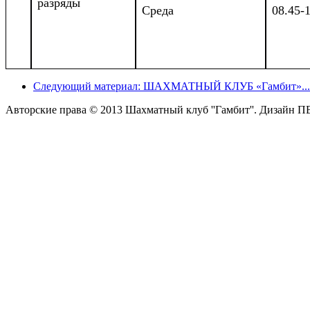
разряды
Среда
08.45-1
Следующий материал:
ШАХМАТНЫЙ КЛУБ «Гамбит»...
Авторские права © 2013 Шахматный клуб ''Гамбит''.
Дизайн П