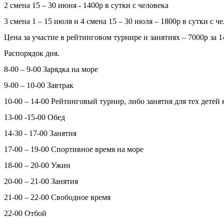
2 смена 15 – 30 июня - 1400р в сутки с человека
3 смена 1 – 15 июля и 4 смена 15 – 30 июля – 1800р в сутки с ч
Цена за участие в рейтинговом турнире и занятиях – 7000р за 1
Распорядок дня.
8-00 – 9-00 Зарядка на море
9-00 – 10-00 Завтрак
10-00 – 14-00 Рейтинговый турнир, либо занятия для тех детей 
13-00 -15-00 Обед
14-30 - 17-00 Занятия
17-00 – 19-00 Спортивное время на море
18-00 – 20-00 Ужин
20-00 – 21-00 Занятия
21-00 – 22-00 Свободное время
22-00 Отбой