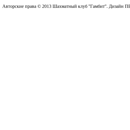
Авторские права © 2013 Шахматный клуб ''Гамбит''.
Дизайн П