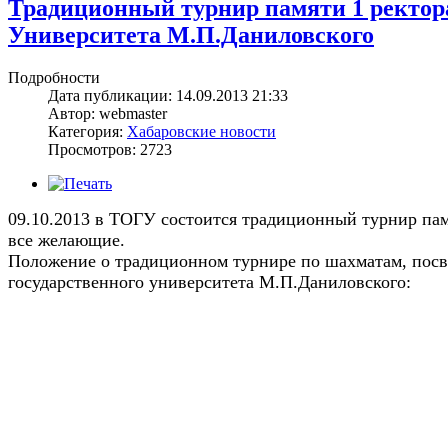
Традиционный турнир памяти 1 ректора
Университета М.П.Даниловского
Подробности
Дата публикации: 14.09.2013 21:33
Автор: webmaster
Категория:
Хабаровские новости
Просмотров: 2723
09.10.2013 в ТОГУ состоится традиционный турнир па
все желающие.
Положение о традиционном турнире по шахматам, посв
государственного университета
М.П.Даниловского: