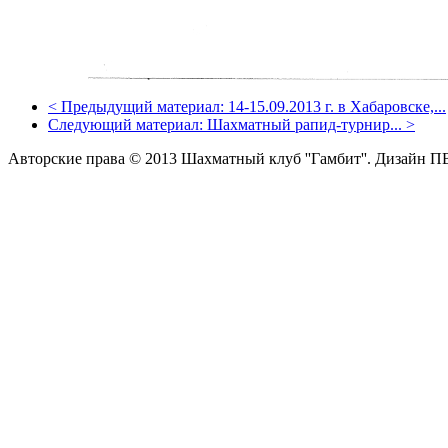
<
Предыдущий материал:
14-15.09.2013 г. в Хабаровске,...
Следующий материал:
Шахматный рапид-турнир...
>
Авторские права © 2013 Шахматный клуб ''Гамбит''.
Дизайн П