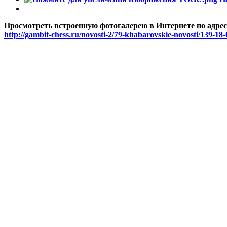
Просмотреть встроенную фотогалерею в Интернете по адрес
http://gambit-chess.ru/novosti-2/79-khabarovskie-novosti/139-18