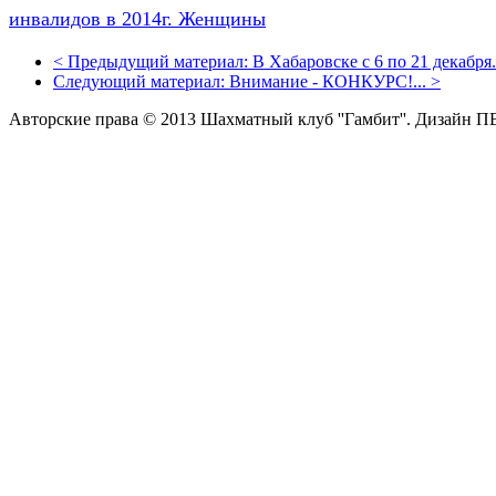
инвалидов в 2014г. Женщины
<
Предыдущий материал:
В Хабаровске с 6 по 21 декабря.
Следующий материал:
Внимание - КОНКУРС!...
>
Авторские права © 2013 Шахматный клуб ''Гамбит''.
Дизайн П