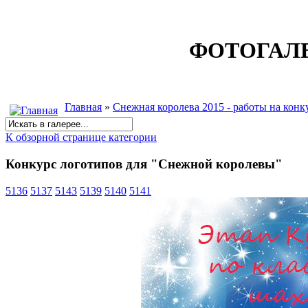
ФОТОГАЛ
Главная
»
Снежная королева 2015 - работы на конк
К обзорной странице категории
Конкурс логотипов для "Снежной королевы"
5136
5137
5143
5139
5140
5141