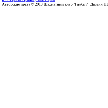
Авторские права © 2013 Шахматный клуб ''Гамбит''.
Дизайн П