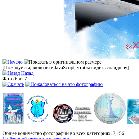
[Пожалуйста, включите JavaScript, чтобы видеть слайдшоу]
Назад
Фото 6 из 7
Общее количество фотографий во всех категориях: 7,156
К обзорной странице категории