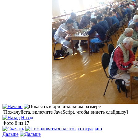
[Пожалуйста, включите JavaScript, чтобы видеть слайдшоу]
Назад
Фото 8 из 17
Дальше