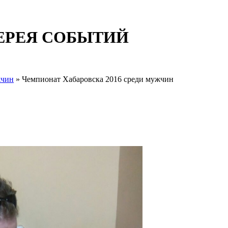
ЕРЕЯ СОБЫТИЙ
жчин
» Чемпионат Хабаровска 2016 среди мужчин