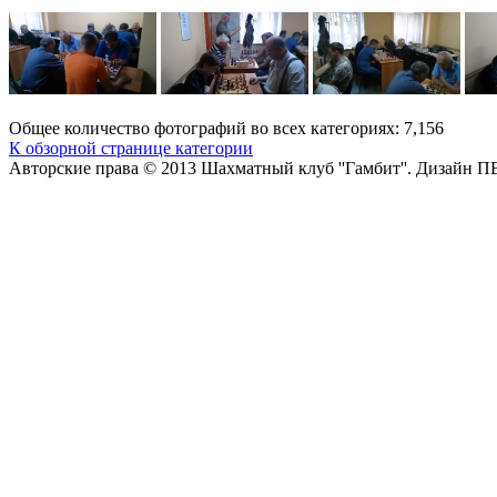
Общее количество фотографий во всех категориях: 7,156
К обзорной странице категории
Авторские права © 2013 Шахматный клуб ''Гамбит''.
Дизайн П