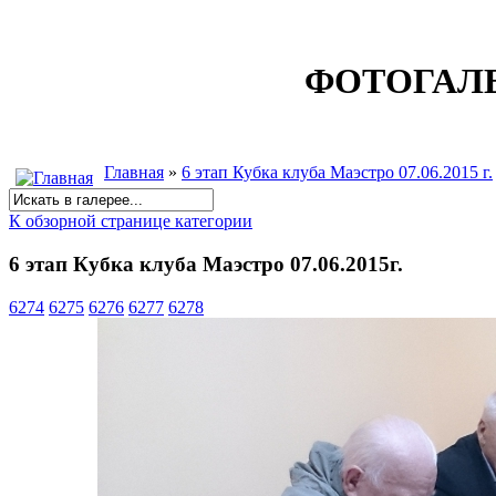
ФОТОГАЛ
Главная
»
6 этап Кубка клуба Маэстро 07.06.2015 г.
К обзорной странице категории
6 этап Кубка клуба Маэстро 07.06.2015г.
6274
6275
6276
6277
6278