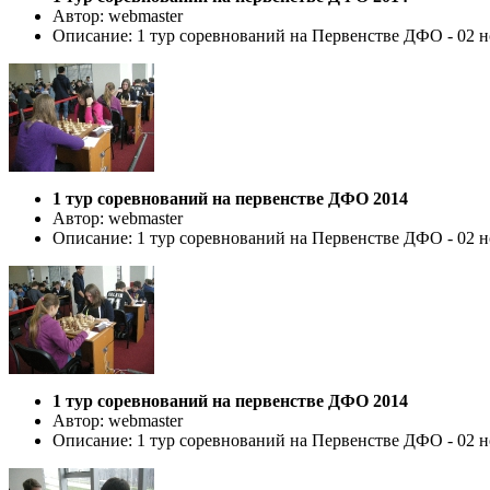
Автор: webmaster
Описание: 1 тур соревнований на Первенстве ДФО - 02 но
1 тур соревнований на первенстве ДФО 2014
Автор: webmaster
Описание: 1 тур соревнований на Первенстве ДФО - 02 но
1 тур соревнований на первенстве ДФО 2014
Автор: webmaster
Описание: 1 тур соревнований на Первенстве ДФО - 02 но