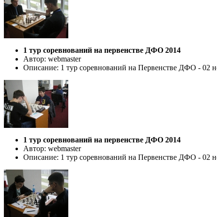
1 тур соревнований на первенстве ДФО 2014
Автор: webmaster
Описание: 1 тур соревнований на Первенстве ДФО - 02 но
1 тур соревнований на первенстве ДФО 2014
Автор: webmaster
Описание: 1 тур соревнований на Первенстве ДФО - 02 но