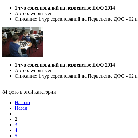
1 тур соревнований на первенстве ДФО 2014
Автор: webmaster
Описание: 1 тур соревнований на Первенстве ДФО - 02 но
1 тур соревнований на первенстве ДФО 2014
Автор: webmaster
Описание: 1 тур соревнований на Первенстве ДФО - 02 но
84 фото в этой категории
Начало
Назад
1
2
3
4
5