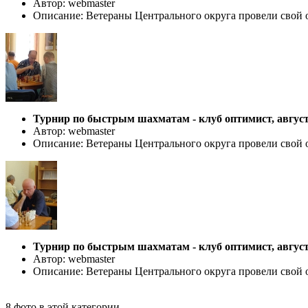
Автор: webmaster
Описание: Ветераны Центрального округа провели свой 
Турнир по быстрым шахматам - клуб оптимист, август
Автор: webmaster
Описание: Ветераны Центрального округа провели свой 
Турнир по быстрым шахматам - клуб оптимист, август
Автор: webmaster
Описание: Ветераны Центрального округа провели свой 
8 фото в этой категории