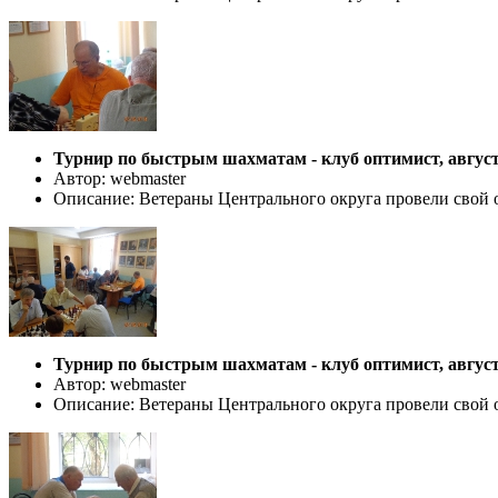
Турнир по быстрым шахматам - клуб оптимист, август
Автор: webmaster
Описание: Ветераны Центрального округа провели свой 
Турнир по быстрым шахматам - клуб оптимист, август
Автор: webmaster
Описание: Ветераны Центрального округа провели свой 