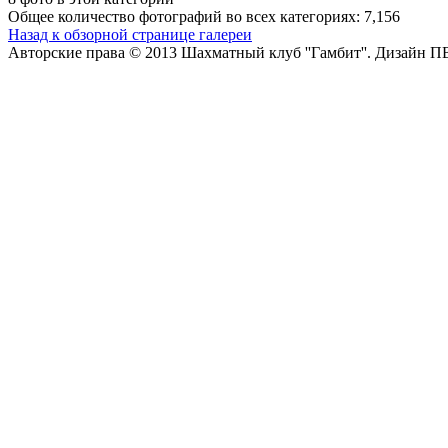
Общее количество фотографий во всех категориях: 7,156
Назад к обзорной странице галереи
Авторские права © 2013 Шахматный клуб ''Гамбит''.
Дизайн П