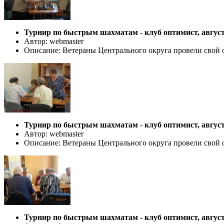
Турнир по быстрым шахматам - клуб оптимист, август
Автор: webmaster
Описание: Ветераны Центрального округа провели свой 
Турнир по быстрым шахматам - клуб оптимист, август
Автор: webmaster
Описание: Ветераны Центрального округа провели свой 
Турнир по быстрым шахматам - клуб оптимист, август