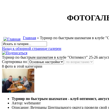
ФОТОГАЛ
Главная
» Турнир по быстрым шахматам в клубе "О
Назад к обзорной странице галереи
Турнир по быстрым шахматам в клубе "Оптимист" 25-26 август
Сортировка по
8 фото в этой категории
Турнир по быстрым шахматам - клуб оптимист, август
Автор: webmaster
Описание: Ветераны Центрального округа провели свой 